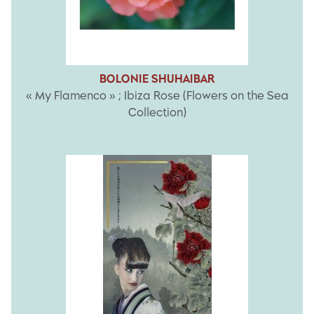
BOLONIE SHUHAIBAR
« My Flamenco » ; Ibiza Rose (Flowers on the Sea
Collection)