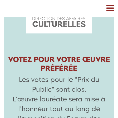
VOTEZ POUR VOTRE ŒUVRE
PRÉFÉRÉE
Les votes pour le "Prix du
Public" sont clos.
L'œuvre lauréate sera mise à
l'honneur tout au long de