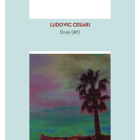
LUDOVIC CESARI
Dive (#1)