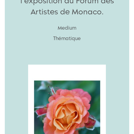
l'exposition du Forum des
Artistes de Monaco.
Medium
Thématique