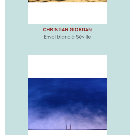
CHRISTIAN GIORDAN
Envol blanc à Séville