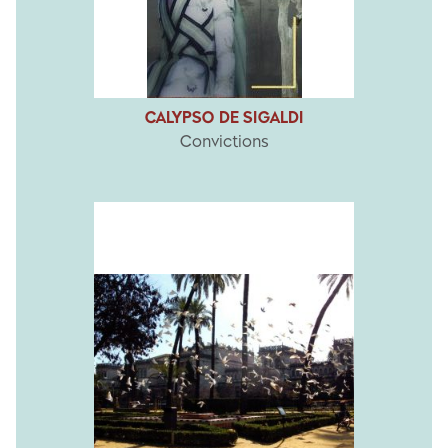
CALYPSO DE SIGALDI
Convictions