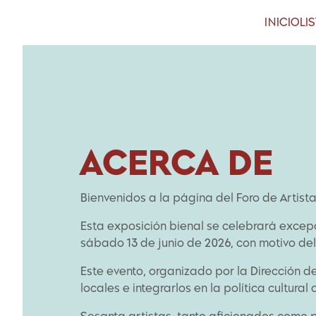
INICIO
LI
ACERCA DE
Bienvenidos a la página del Foro de Artis
Esta exposición bienal se celebrará excepc
sábado 13 de junio de 2026, con motivo del
Este evento, organizado por la Dirección 
locales e integrarlos en la política cultural