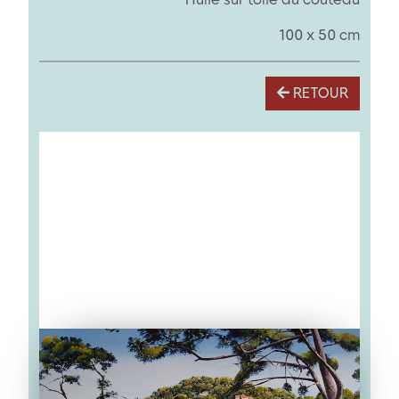
100 x 50 cm
RETOUR